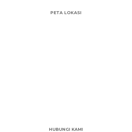
PETA LOKASI
HUBUNGI KAMI