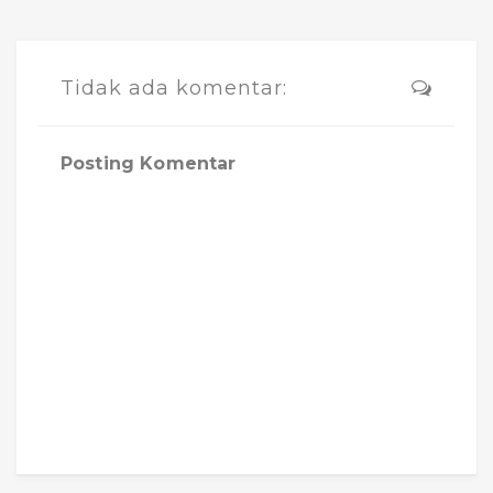
Tidak ada komentar:
Posting Komentar