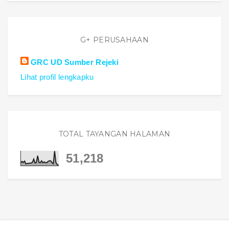
G+ PERUSAHAAN
GRC UD Sumber Rejeki
Lihat profil lengkapku
TOTAL TAYANGAN HALAMAN
51,218