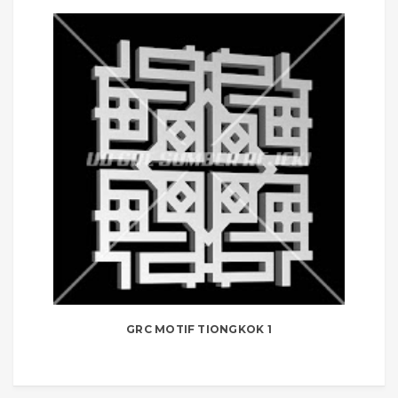
GRC MOTIF TIONGKOK 1