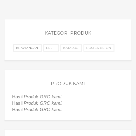
KATEGORI PRODUK
KRAWANGAN
RELIF
KATALOG
ROSTER BETON
PRODUK KAMI
Hasil
Produk GRC kami.
Hasil
Produk GRC kami.
Hasil
Produk GRC kami.