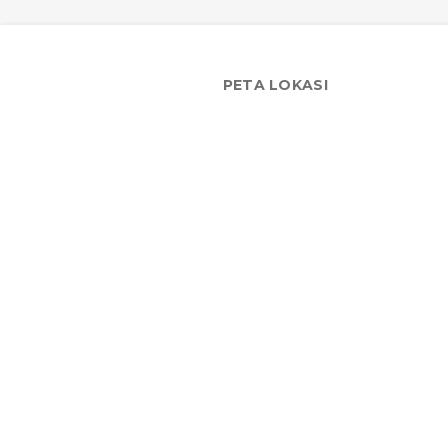
PETA LOKASI