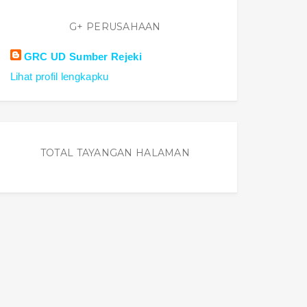
G+ PERUSAHAAN
GRC UD Sumber Rejeki
Lihat profil lengkapku
TOTAL TAYANGAN HALAMAN