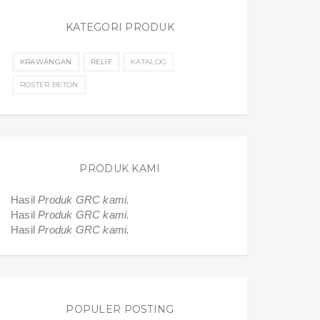
KATEGORI PRODUK
KRAWANGAN
RELIF
KATALOG
ROSTER BETON
PRODUK KAMI
Hasil
Produk GRC kami.
Hasil
Produk GRC kami.
Hasil
Produk GRC kami.
POPULER POSTING