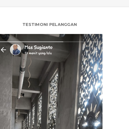
TESTIMONI PELANGGAN