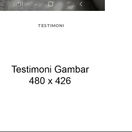
TESTIMONI