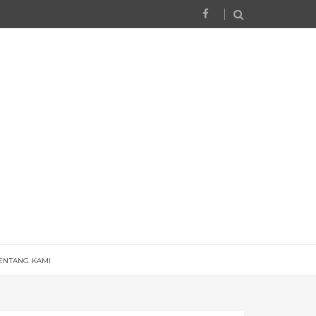
ENTANG KAMI