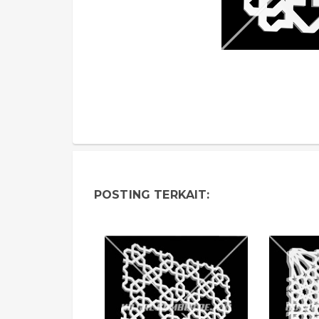
POSTING TERKAIT: