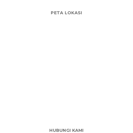
PETA LOKASI
HUBUNGI KAMI