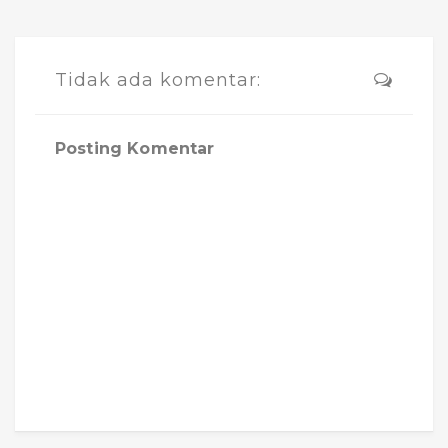
Tidak ada komentar:
Posting Komentar