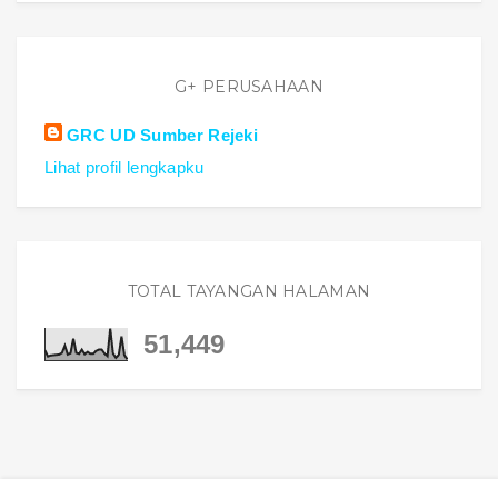
G+ PERUSAHAAN
GRC UD Sumber Rejeki
Lihat profil lengkapku
TOTAL TAYANGAN HALAMAN
51,449