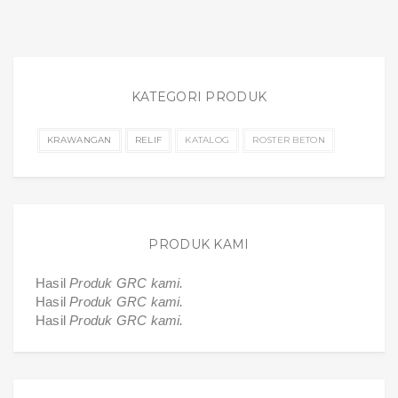
KATEGORI PRODUK
KRAWANGAN
RELIF
KATALOG
ROSTER BETON
PRODUK KAMI
Hasil
Produk GRC kami.
Hasil
Produk GRC kami.
Hasil
Produk GRC kami.