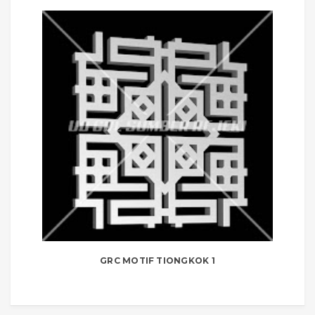
GRC MOTIF TIONGKOK 1