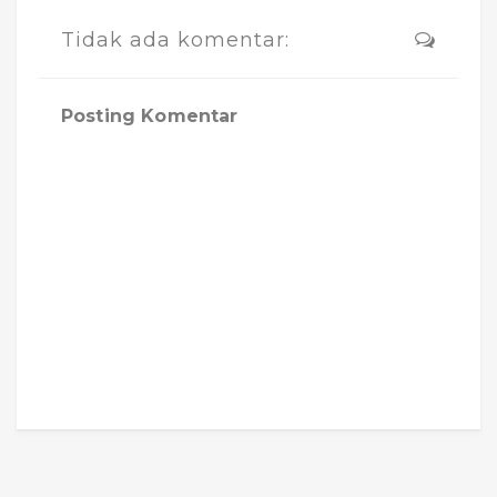
Tidak ada komentar:
Posting Komentar