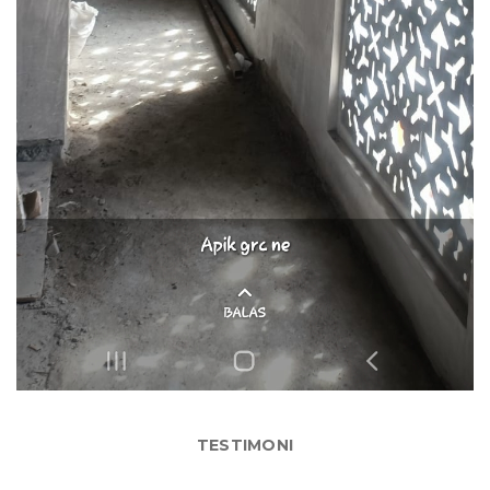
TESTIMONI