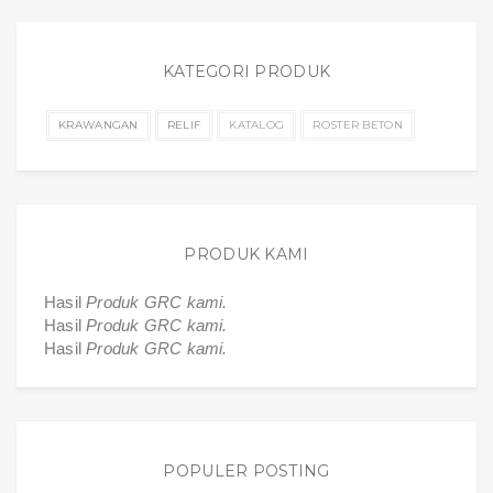
KATEGORI PRODUK
KRAWANGAN
RELIF
KATALOG
ROSTER BETON
PRODUK KAMI
Hasil
Produk GRC kami.
Hasil
Produk GRC kami.
Hasil
Produk GRC kami.
POPULER POSTING