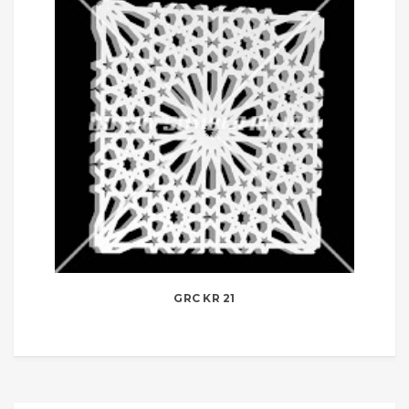
GRC KR 21